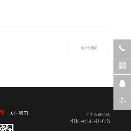
返回列表
W
关注我们
全国咨询热线
400-650-8976