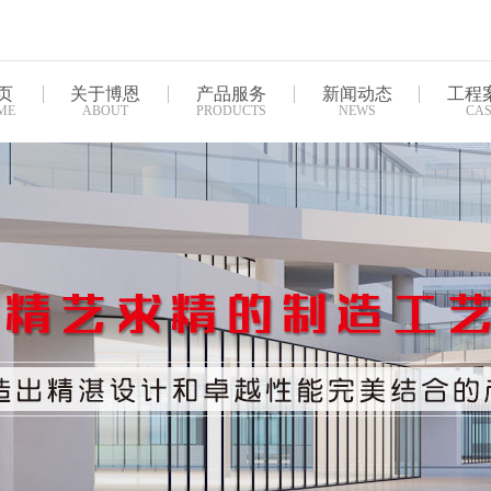
页
关于博恩
产品服务
新闻动态
工程
ME
ABOUT
PRODUCTS
NEWS
CAS