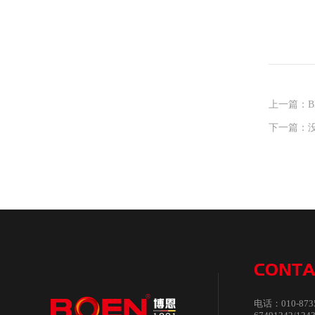
上一篇：BN
下一篇：
CONTA
电话：010-873572