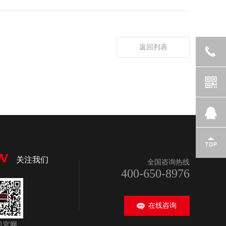
返回列表
W
关注我们
全国咨询热线
400-650-8976
在线咨询
机官网