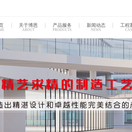
页
关于博恩
产品服务
新闻动态
工程
ME
ABOUT
PRODUCTS
NEWS
CAS