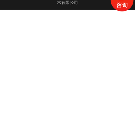
术有限公司