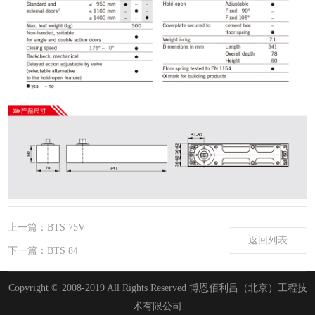
上一篇：BTS 75V
返回列表
下一篇：BTS 84
Copyright © 2008-2019 All Rights Reserved 博恩佰利昌（北京）工程技
术有限公司